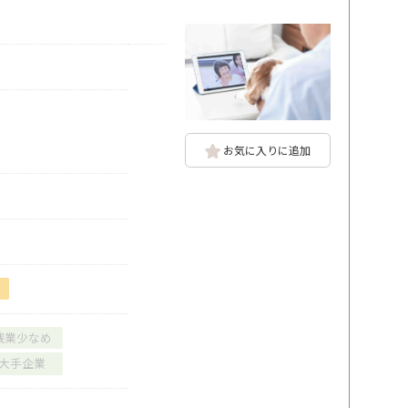
お気に入りに追加
残業少なめ
大手企業