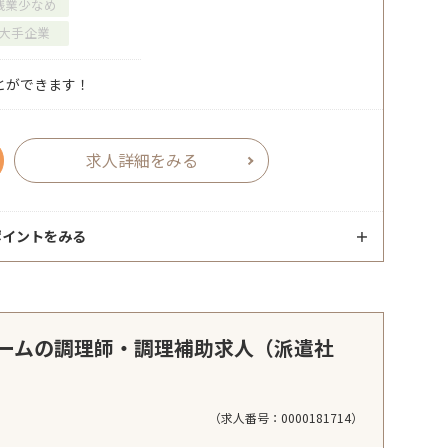
残業少なめ
大手企業
とができます！
求人詳細をみる
ポイントをみる
ームの調理師・調理補助求人（派遣社
（求人番号：0000181714）