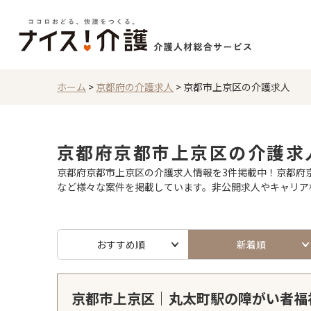
ホーム
>
京都府の介護求人
>
京都市上京区の介護求人
京都府京都市上京区の介護求
京都府京都市上京区の介護求人情報を3件掲載中！京都府京
など様々な案件を掲載しています。非公開求人やキャリア
おすすめ順
新着順
京都市上京区｜丸太町駅の障がい者福