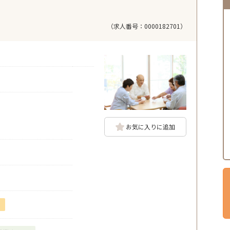
（求人番号：0000182701）
お気に入りに追加