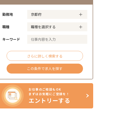
勤務地
職種
キーワード
さらに詳しく検索する
この条件で求人を探す
お仕事のご相談もOK
まずはお気軽にご登録を！
エントリーする