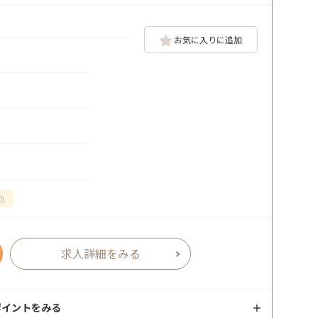
お気に入りに追加
勤
求人詳細をみる
ポイントをみる