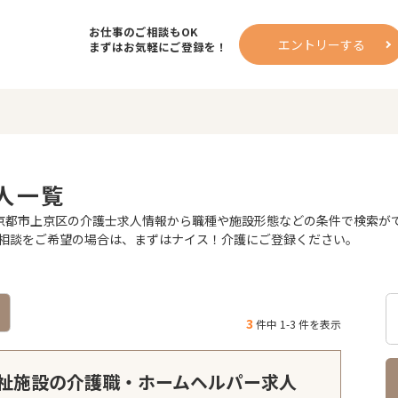
お仕事のご相談もOK
エントリーする
まずはお気軽にご登録を！
人一覧
都市上京区の介護士求人情報から職種や施設形態などの条件で検索ができ
相談をご希望の場合は、まずはナイス！介護にご登録ください。
3
件中 1-3 件を表示
祉施設の介護職・ホームヘルパー求人