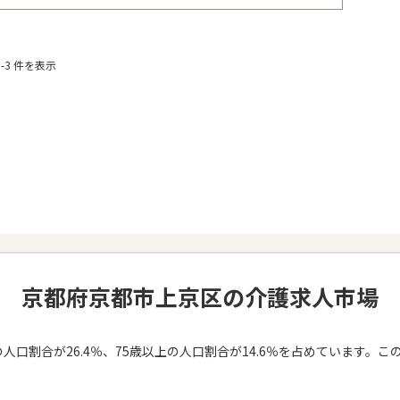
-3 件を表示
京都府京都市上京区の介護求人市場
人口割合が26.4％、75歳以上の人口割合が14.6％を占めています