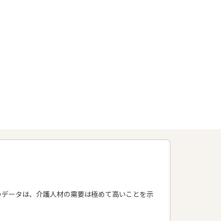
。このデータは、介護人材の需要は極めて高いことを示