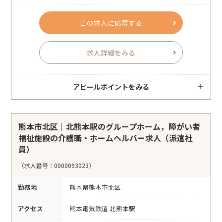
この求人に応募する
求人詳細をみる
アピールポイントをみる
熊本市北区｜北熊本駅のグループホーム，障がい者
福祉施設の介護職・ホームヘルパー求人（派遣社
員）
（求人番号：0000093023）
勤務地
熊本県熊本市北区
アクセス
熊本電気鉄道 北熊本駅