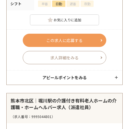
シフト
早番
日勤
遅番
夜勤
お気に入りに追加
この求人に応募する
求人詳細をみる
アピールポイントをみる
熊本市北区｜堀川駅の介護付き有料老人ホームの介
護職・ホームヘルパー求人（派遣社員）
（求人番号：9995044801）