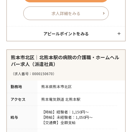
求人詳細をみる
アピールポイントをみる
熊本市北区｜北熊本駅の病院の介護職・ホームヘル
パー求人（派遣社員）
（求人番号：0000150670）
勤務地
熊本県熊本市北区
アクセス
熊本電気鉄道 北熊本駅
【時給】経験者：1,150円～
給与
【時給】未経験者：1,050円～
【交通費】全額支給