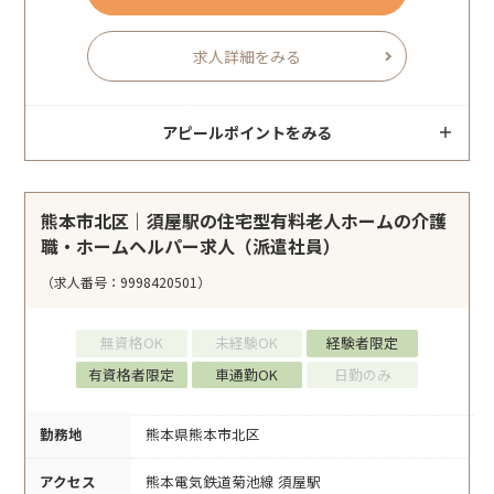
求人詳細をみる
アピールポイントをみる
熊本市北区｜須屋駅の住宅型有料老人ホームの介護
職・ホームヘルパー求人（派遣社員）
（求人番号：9998420501）
無資格OK
未経験OK
経験者限定
有資格者限定
車通勤OK
日勤のみ
勤務地
熊本県熊本市北区
アクセス
熊本電気鉄道菊池線 須屋駅