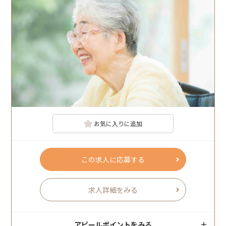
お気に入りに追加
この求人に応募する
求人詳細をみる
アピールポイントをみる