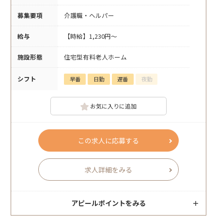
募集要項
介護職・ヘルパー
給与
【時給】1,230円～
施設形態
住宅型有料老人ホーム
シフト
早番
日勤
遅番
夜勤
お気に入りに追加
この求人に応募する
求人詳細をみる
アピールポイントをみる