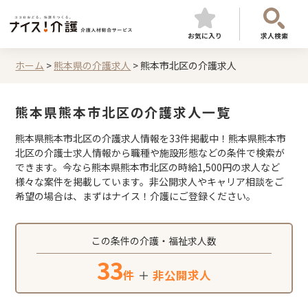
お気に入り
求人検索
ホーム
>
熊本県の介護求人
>
熊本市北区の介護求人
熊本県熊本市北区の介護求人一覧
熊本県熊本市北区の介護求人情報を33件掲載中！熊本県熊本市
北区の介護士求人情報から職種や施設形態などの条件で検索が
できます。今なら熊本県熊本市北区の時給1,500円の求人など
様々な案件を掲載しています。非公開求人やキャリア相談をご
希望の場合は、まずはナイス！介護にご登録ください。
この条件の介護・福祉求人数
33
件
＋
非公開求人