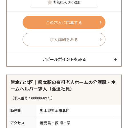
お気に入りに追加
この求人に応募する
求人詳細をみる
アピールポイントをみる
熊本市北区｜熊本駅の有料老人ホームの介護職・ホ
ームヘルパー求人（派遣社員）
（求人番号：0000068971）
勤務地
熊本県熊本市北区
アクセス
鹿児島本線 熊本駅