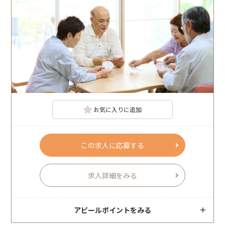
お気に入りに追加
この求人に応募する
求人詳細をみる
アピールポイントをみる