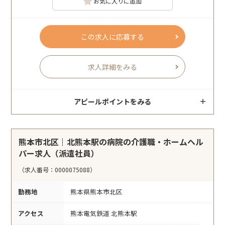
お気に入りに追加
この求人に応募する
求人詳細をみる
アピールポイントをみる
熊本市北区｜北熊本駅の病院の介護職・ホームヘル
パー求人（派遣社員）
（求人番号：0000075088）
勤務地
熊本県熊本市北区
アクセス
熊本電気鉄道 北熊本駅