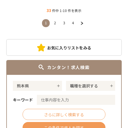
33
件中 1-10 件を表示
1
2
3
4
お気に入りリストをみる
カンタン！求人検索
キーワード
さらに詳しく検索する
この条件で求人を探す