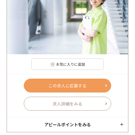
お気に入りに追加
この求人に応募する
求人詳細をみる
アピールポイントをみる