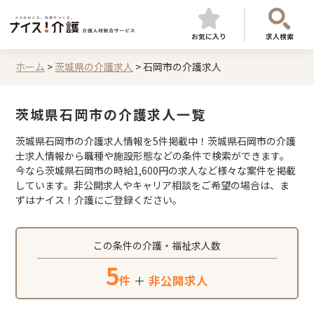
お気に入り
求人検索
ホーム
>
茨城県の介護求人
>
石岡市の介護求人
茨城県石岡市の介護求人一覧
茨城県石岡市の介護求人情報を5件掲載中！茨城県石岡市の介護
士求人情報から職種や施設形態などの条件で検索ができます。
今なら茨城県石岡市の時給1,600円の求人など様々な案件を掲載
しています。非公開求人やキャリア相談をご希望の場合は、ま
ずはナイス！介護にご登録ください。
この条件の介護・福祉求人数
5
件
＋
非公開求人