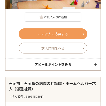
お気に入りに追加
この求人に応募する
求人詳細をみる
アピールポイントをみる
石岡市｜石岡駅の病院の介護職・ホームヘルパー求
人（派遣社員）
（求人番号：9998450301）