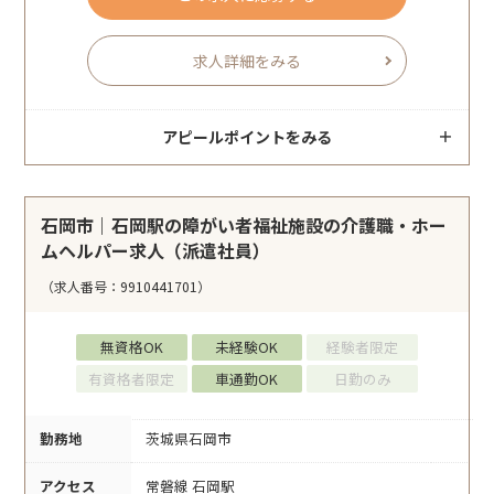
求人詳細をみる
アピールポイントをみる
石岡市｜石岡駅の障がい者福祉施設の介護職・ホー
ムヘルパー求人（派遣社員）
（求人番号：9910441701）
無資格OK
未経験OK
経験者限定
有資格者限定
車通勤OK
日勤のみ
勤務地
茨城県石岡市
アクセス
常磐線 石岡駅