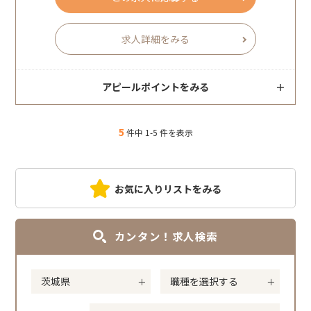
求人詳細をみる
アピールポイントをみる
5
件中 1-5 件を表示
お気に入りリストをみる
カンタン！求人検索