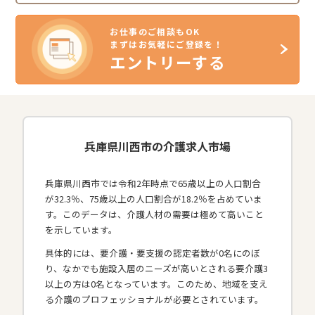
お仕事のご相談もOK
まずはお気軽にご登録を！
エントリーする
兵庫県川西市の介護求人市場
兵庫県川西市では令和2年時点で65歳以上の人口割合
が32.3％、75歳以上の人口割合が18.2％を占めていま
す。このデータは、介護人材の需要は極めて高いこと
を示しています。
具体的には、要介護・要支援の認定者数が0名にのぼ
り、なかでも施設入居のニーズが高いとされる要介護3
以上の方は0名となっています。このため、地域を支え
る介護のプロフェッショナルが必要とされています。​