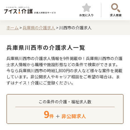
お気に入り
求人検索
ホーム
>
兵庫県の介護求人
>
川西市の介護求人
兵庫県川西市の介護求人一覧
兵庫県川西市の介護求人情報を9件掲載中！兵庫県川西市の介護
士求人情報から職種や施設形態などの条件で検索ができます。
今なら兵庫県川西市の時給1,800円の求人など様々な案件を掲載
しています。非公開求人やキャリア相談をご希望の場合は、ま
ずはナイス！介護にご登録ください。
この条件の介護・福祉求人数
9
件
＋
非公開求人