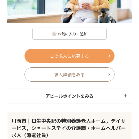
お気に入りに追加
この求人に応募する
求人詳細をみる
アピールポイントをみる
川西市｜日生中央駅の特別養護老人ホーム，デイサ
ービス，ショートステイの介護職・ホームヘルパー
求人（派遣社員）