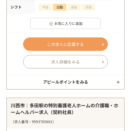
シフト
早番
日勤
遅番
夜勤
お気に入りに追加
この求人に応募する
求人詳細をみる
アピールポイントをみる
川西市｜多田駅の特別養護老人ホームの介護職・ホ
ームヘルパー求人（契約社員）
（求人番号：9993705601）