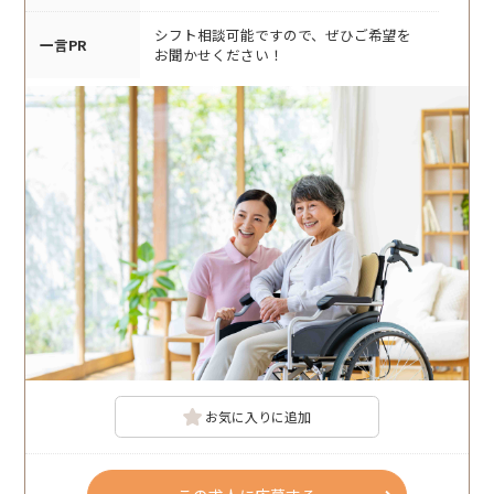
シフト相談可能ですので、ぜひご希望を
一言PR
お聞かせください！
お気に入りに追加