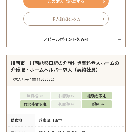
この求人に応募する
求人詳細をみる
アピールポイントをみる
川西市｜川西能勢口駅の介護付き有料老人ホームの
介護職・ホームヘルパー求人（契約社員）
（求人番号：9999565052）
無資格OK
未経験OK
経験者限定
有資格者限定
車通勤OK
日勤のみ
勤務地
兵庫県川西市