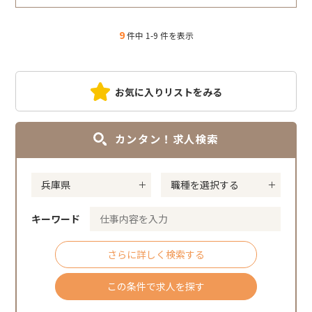
9
件中 1-9 件を表示
お気に入りリストをみる
カンタン！求人検索
キーワード
さらに詳しく検索する
この条件で求人を探す