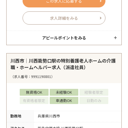
この求人に応募する
求人詳細をみる
アピールポイントをみる
川西市｜川西能勢口駅の特別養護老人ホームの介護
職・ホームヘルパー求人（派遣社員）
（求人番号：9991190801）
無資格OK
未経験OK
経験者限定
有資格者限定
車通勤OK
日勤のみ
勤務地
兵庫県川西市