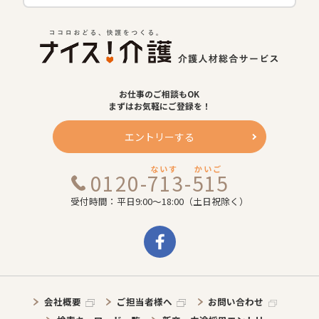
お仕事のご相談もOK
まずはお気軽にご登録を！
エントリーする
ないす
かいご
0120-713-515
受付時間：平日9:00～18:00（土日祝除く）
会社概要
ご担当者様へ
お問い合わせ