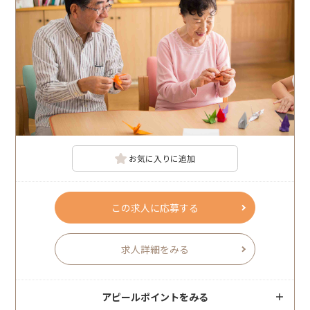
お気に入りに追加
この求人に応募する
求人詳細をみる
アピールポイントをみる