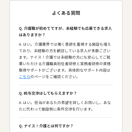
よくある質問
Q. 介護職が初めてですが、未経験でも応募できる求人
はありますか？
A. はい。介護業界では働く意欲を重視する施設も増え
ており、未経験の方を歓迎している求人が多数ござい
ます。ナイス！介護では未経験の方にも安心してご就
業いただける介護職員初任者研修と実務者研修の資格
取得サポートがございます。具体的なサポート内容は
こちら
のページをご確認ください。
Q. 給与交渉はしてもらえますか？
A. はい。担当があなたの希望を詳しくお伺いし、あな
たに代わって施設側に条件交渉を行います。
Q. ナイス！介護とは何ですか？