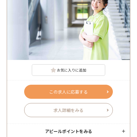
お気に入りに追加
この求人に応募する
求人詳細をみる
アピールポイントをみる