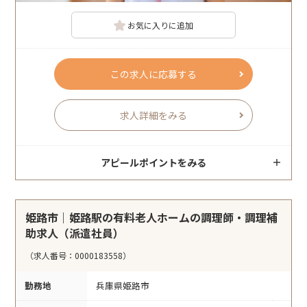
お気に入りに追加
この求人に応募する
求人詳細をみる
アピールポイントをみる
姫路市｜姫路駅の有料老人ホームの調理師・調理補
助求人（派遣社員）
（求人番号：0000183558）
勤務地
兵庫県姫路市