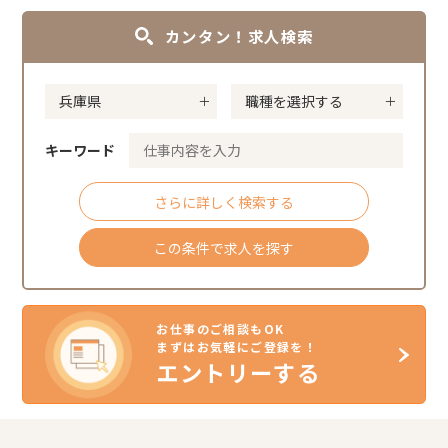
カンタン！求人検索
キーワード
さらに詳しく検索する
この条件で求人を探す
お仕事のご相談もOK
まずはお気軽にご登録を！
エントリーする