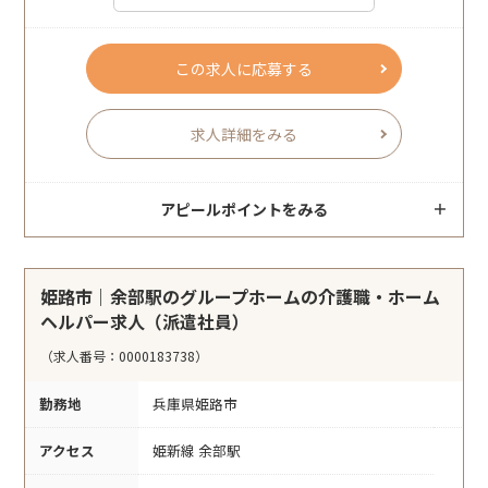
この求人に応募する
求人詳細をみる
アピールポイントをみる
姫路市｜余部駅のグループホームの介護職・ホーム
ヘルパー求人（派遣社員）
（求人番号：0000183738）
勤務地
兵庫県姫路市
アクセス
姫新線 余部駅