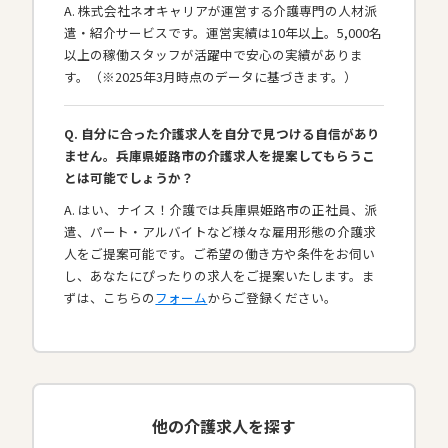
A. 株式会社ネオキャリアが運営する介護専門の人材派
遣・紹介サービスです。運営実績は10年以上。5,000名
以上の稼働スタッフが活躍中で安心の実績がありま
す。（※2025年3月時点のデータに基づきます。）
Q. 自分に合った介護求人を自分で見つける自信があり
ません。兵庫県姫路市の介護求人を提案してもらうこ
とは可能でしょうか？
A. はい、ナイス！介護では兵庫県姫路市の正社員、派
遣、パート・アルバイトなど様々な雇用形態の介護求
人をご提案可能です。ご希望の働き方や条件をお伺い
し、あなたにぴったりの求人をご提案いたします。ま
ずは、こちらの
フォーム
からご登録ください。
他の介護求人を探す