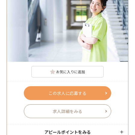
お気に入りに追加
この求人に応募する
求人詳細をみる
アピールポイントをみる