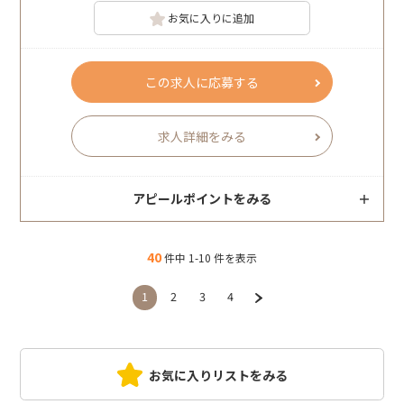
お気に入りに追加
この求人に応募する
求人詳細をみる
アピールポイントをみる
40
件中 1-10 件を表示
1
2
3
4
お気に入りリストをみる