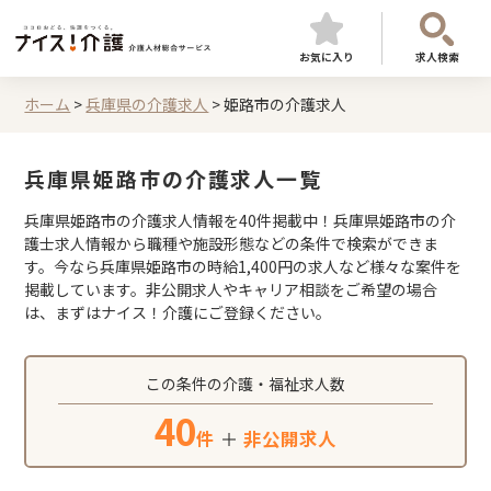
お気に入り
求人検索
ホーム
>
兵庫県の介護求人
>
姫路市の介護求人
兵庫県姫路市の介護求人一覧
兵庫県姫路市の介護求人情報を40件掲載中！兵庫県姫路市の介
護士求人情報から職種や施設形態などの条件で検索ができま
す。今なら兵庫県姫路市の時給1,400円の求人など様々な案件を
掲載しています。非公開求人やキャリア相談をご希望の場合
は、まずはナイス！介護にご登録ください。
この条件の介護・福祉求人数
40
件
＋
非公開求人