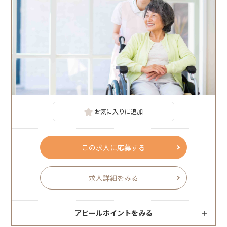
お気に入りに追加
この求人に応募する
求人詳細をみる
アピールポイントをみる