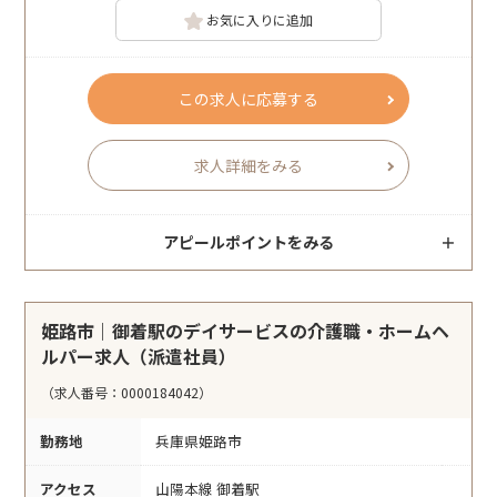
お気に入りに追加
この求人に応募する
求人詳細をみる
アピールポイントをみる
姫路市｜御着駅のデイサービスの介護職・ホームヘ
ルパー求人（派遣社員）
（求人番号：0000184042）
勤務地
兵庫県姫路市
アクセス
山陽本線 御着駅