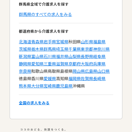
群馬県全域で介護求人を探す
群馬県のすべての求人をみる
都道府県から介護求人を探す
北海道
青森県
岩手県
宮城県
秋田県
山形県
福島県
茨城県
栃木県
群馬県
埼玉県
千葉県
東京都
神奈川県
新潟県
富山県
石川県
福井県
山梨県
長野県
岐阜県
静岡県
愛知県
三重県
滋賀県
京都府
大阪府
兵庫県
奈良県
和歌山県
鳥取県
島根県
岡山県
広島県
山口県
徳島県
香川県
愛媛県
高知県
福岡県
佐賀県
長崎県
熊本県
大分県
宮崎県
鹿児島県
沖縄県
全国の求人をみる