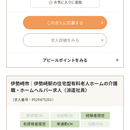
お気に入りに追加
この求人に応募する
求人詳細をみる
アピールポイントをみる
伊勢崎市｜伊勢崎駅の住宅型有料老人ホームの介護
職・ホームヘルパー求人（派遣社員）
（求人番号：9929475201）
無資格OK
未経験OK
経験者限定
有資格者限定
車通勤OK
日勤のみ