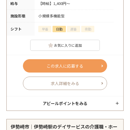
給与
【時給】1,400円～
施設形態
小規模多機能型
シフト
早番
日勤
遅番
夜勤
お気に入りに追加
この求人に応募する
求人詳細をみる
アピールポイントをみる
伊勢崎市｜伊勢崎駅のデイサービスの介護職・ホー