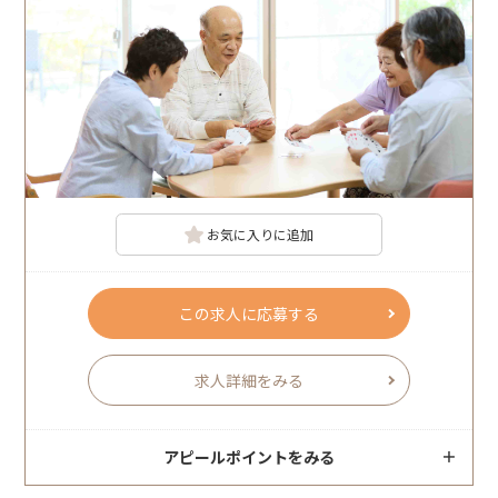
お気に入りに追加
この求人に応募する
求人詳細をみる
アピールポイントをみる