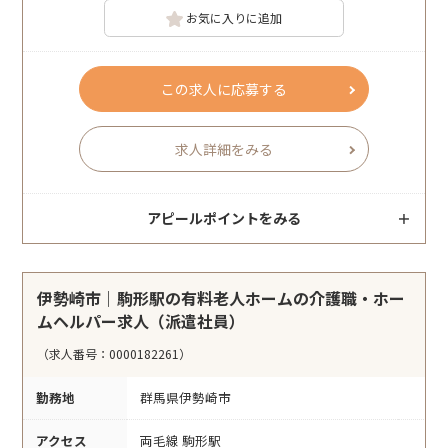
お気に入りに追加
この求人に応募する
求人詳細をみる
アピールポイントをみる
伊勢崎市｜駒形駅の有料老人ホームの介護職・ホー
ムヘルパー求人（派遣社員）
（求人番号：0000182261）
勤務地
群馬県伊勢崎市
アクセス
両毛線 駒形駅