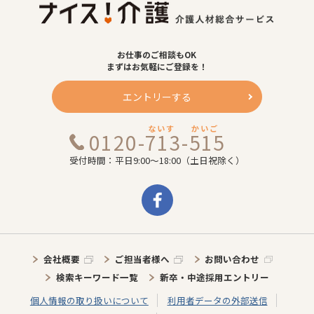
お仕事のご相談もOK
まずはお気軽にご登録を！
エントリーする
ないす
かいご
0120-713-515
受付時間：平日9:00～18:00（土日祝除く）
会社概要
ご担当者様へ
お問い合わせ
検索キーワード一覧
新卒・中途採用エントリー
個人情報の取り扱いについて
利用者データの外部送信