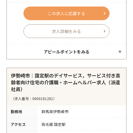
この求人に応募する
求人詳細をみる
アピールポイントをみる
伊勢崎市｜国定駅のデイサービス，サービス付き高
齢者向け住宅の介護職・ホームヘルパー求人（派遣
社員）
（求人番号：0000181281）
勤務地
群馬県伊勢崎市
アクセス
両毛線 国定駅