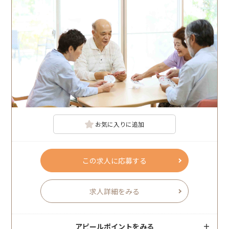
お気に入りに追加
この求人に応募する
求人詳細をみる
アピールポイントをみる