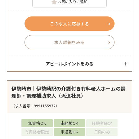
お気に入りに追加
この求人に応募する
求人詳細をみる
アピールポイントをみる
伊勢崎市｜伊勢崎駅の介護付き有料老人ホームの調
理師・調理補助求人（派遣社員）
（求人番号：9991155972）
無資格OK
未経験OK
経験者限定
有資格者限定
車通勤OK
日勤のみ