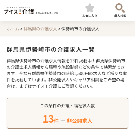
お気に入り
求人検索
ホーム
>
群馬県の介護求人
>
伊勢崎市の介護求人
群馬県伊勢崎市の介護求人一覧
群馬県伊勢崎市の介護求人情報を13件掲載中！群馬県伊勢崎市
の介護士求人情報から職種や施設形態などの条件で検索ができ
ます。今なら群馬県伊勢崎市の時給1,500円の求人など様々な案
件を掲載しています。非公開求人やキャリア相談をご希望の場
合は、まずはナイス！介護にご登録ください。
この条件の介護・福祉求人数
13
件
＋
非公開求人