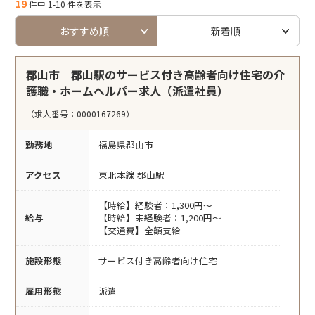
19
件中 1-10 件を表示
おすすめ順
新着順
郡山市｜郡山駅のサービス付き高齢者向け住宅の介
護職・ホームヘルパー求人（派遣社員）
（求人番号：0000167269）
勤務地
福島県郡山市
アクセス
東北本線 郡山駅
【時給】経験者：1,300円～
給与
【時給】未経験者：1,200円～
【交通費】全額支給
施設形態
サービス付き高齢者向け住宅
雇用形態
派遣