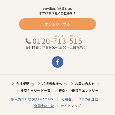
お仕事のご相談もOK
まずはお気軽にご登録を！
エントリーする
ないす
かいご
0120-713-515
受付時間：平日9:00～18:00（土日祝除く）
会社概要
ご担当者様へ
お問い合わせ
検索キーワード一覧
新卒・中途採用エントリー
個人情報の取り扱いについて
利用者データの外部送信
全国支店一覧
サイトマップ