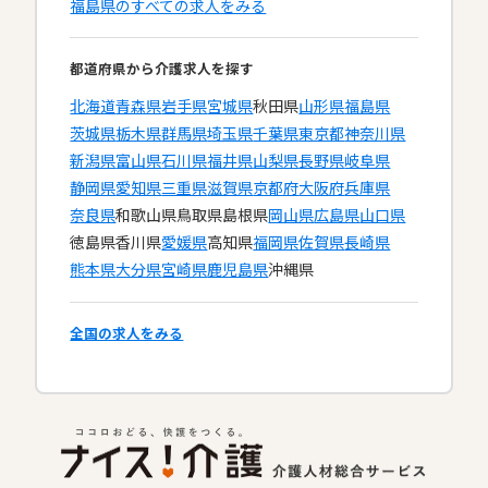
福島県のすべての求人をみる
都道府県から介護求人を探す
北海道
青森県
岩手県
宮城県
秋田県
山形県
福島県
茨城県
栃木県
群馬県
埼玉県
千葉県
東京都
神奈川県
新潟県
富山県
石川県
福井県
山梨県
長野県
岐阜県
静岡県
愛知県
三重県
滋賀県
京都府
大阪府
兵庫県
奈良県
和歌山県
鳥取県
島根県
岡山県
広島県
山口県
徳島県
香川県
愛媛県
高知県
福岡県
佐賀県
長崎県
熊本県
大分県
宮崎県
鹿児島県
沖縄県
全国の求人をみる