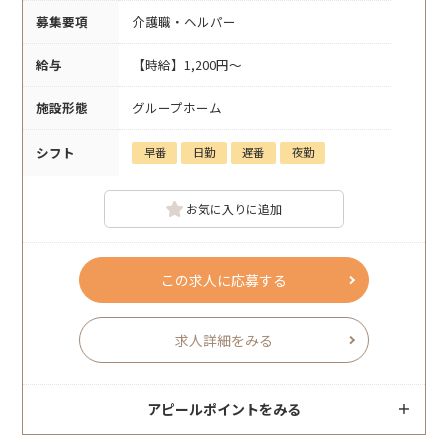
募集要項
介護職・ヘルパー
給与
【時給】1,200円～
施設形態
グループホーム
シフト
早番
日勤
遅番
夜勤
お気に入りに追加
この求人に応募する
求人詳細をみる
アピールポイントをみる