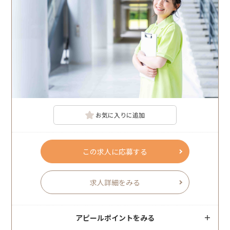
お気に入りに追加
この求人に応募する
求人詳細をみる
アピールポイントをみる