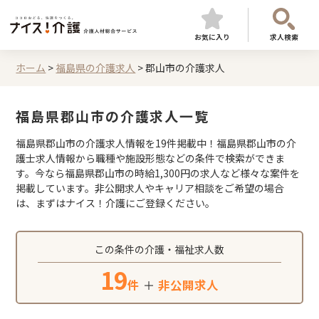
お気に入り
求人検索
ホーム
>
福島県の介護求人
>
郡山市の介護求人
福島県郡山市の介護求人一覧
福島県郡山市の介護求人情報を19件掲載中！福島県郡山市の介
護士求人情報から職種や施設形態などの条件で検索ができま
す。今なら福島県郡山市の時給1,300円の求人など様々な案件を
掲載しています。非公開求人やキャリア相談をご希望の場合
は、まずはナイス！介護にご登録ください。
この条件の介護・福祉求人数
19
件
＋
非公開求人