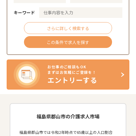
キーワード
さらに詳しく検索する
この条件で求人を探す
お仕事のご相談もOK
まずはお気軽にご登録を！
エントリーする
福島県郡山市の介護求人市場
福島県郡山市では令和2年時点で65歳以上の人口割合