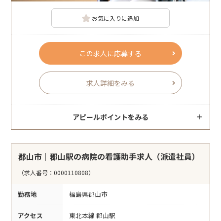
お気に入りに追加
この求人に応募する
求人詳細をみる
アピールポイントをみる
郡山市｜郡山駅の病院の看護助手求人（派遣社員）
（求人番号：0000110808）
勤務地
福島県郡山市
アクセス
東北本線 郡山駅