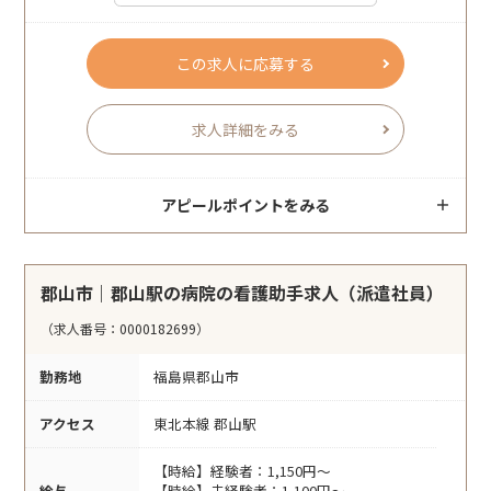
この求人に応募する
求人詳細をみる
アピールポイントをみる
郡山市｜郡山駅の病院の看護助手求人（派遣社員）
（求人番号：0000182699）
勤務地
福島県郡山市
アクセス
東北本線 郡山駅
【時給】経験者：1,150円～
給与
【時給】未経験者：1,100円～