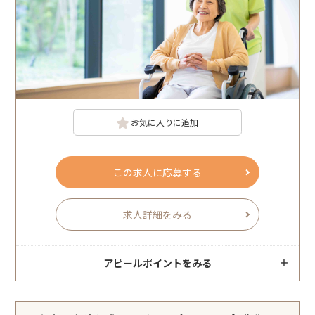
お気に入りに追加
この求人に応募する
求人詳細をみる
アピールポイントをみる