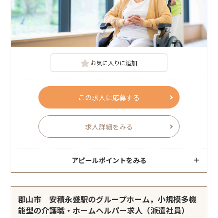
お気に入りに追加
この求人に応募する
求人詳細をみる
アピールポイントをみる
郡山市｜安積永盛駅のグループホーム，小規模多機
能型の介護職・ホームヘルパー求人（派遣社員）