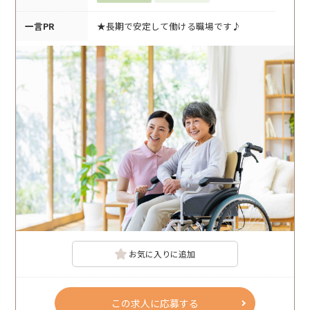
一言PR
★長期で安定して働ける職場です♪
お気に入りに追加
この求人に応募する