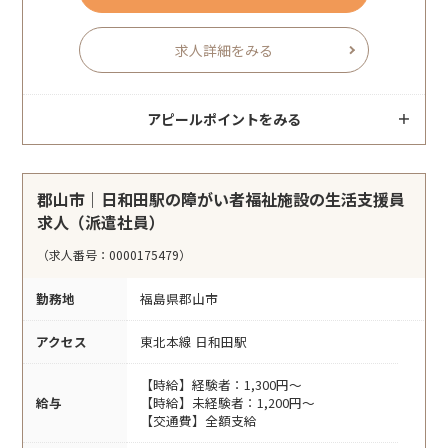
求人詳細をみる
アピールポイントをみる
郡山市｜日和田駅の障がい者福祉施設の生活支援員
求人（派遣社員）
（求人番号：0000175479）
勤務地
福島県郡山市
アクセス
東北本線 日和田駅
【時給】経験者：1,300円～
給与
【時給】未経験者：1,200円～
【交通費】全額支給