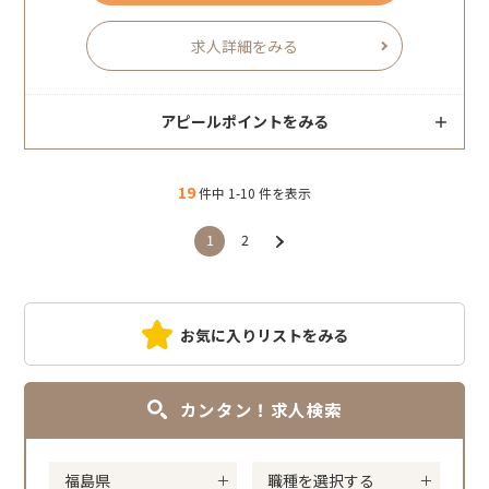
求人詳細をみる
アピールポイントをみる
19
件中 1-10 件を表示
1
2
お気に入りリストをみる
カンタン！求人検索