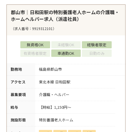
郡山市｜日和田駅の特別養護老人ホームの介護職・
ホームヘルパー求人（派遣社員）
（求人番号：9919312101）
無資格OK
未経験OK
経験者限定
有資格者限定
車通勤OK
日勤のみ
勤務地
福島県郡山市
アクセス
東北本線 日和田駅
募集要項
介護職・ヘルパー
給与
【時給】1,150円～
施設形態
特別養護老人ホーム