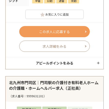
シフト
早番
日勤
遅番
夜勤
お気に入りに追加
この求人に応募する
求人詳細をみる
アピールポイントをみる
北九州市門司区｜門司駅の介護付き有料老人ホーム
の介護職・ホームヘルパー求人（正社員）
（求人番号：9999631101）