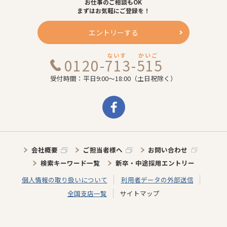
お仕事のご相談もOK
まずはお気軽にご登録を！
エントリーする
ないす
かいご
0120-713-515
受付時間：平日9:00～18:00（土日祝除く）
会社概要
ご担当者様へ
お問い合わせ
検索キーワード一覧
新卒・中途採用エントリー
個人情報の取り扱いについて
利用者データの外部送信
全国支店一覧
サイトマップ