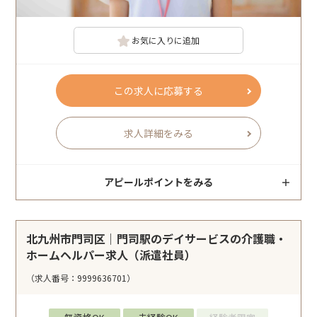
お気に入りに追加
この求人に応募する
求人詳細をみる
アピールポイントをみる
北九州市門司区｜門司駅のデイサービスの介護職・
ホームヘルパー求人（派遣社員）
（求人番号：9999636701）