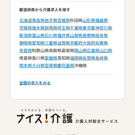
都道府県から介護求人を探す
北海道
青森県
岩手県
宮城県
秋田県
山形県
福島県
茨城県
栃木県
群馬県
埼玉県
千葉県
東京都
神奈川県
新潟県
富山県
石川県
福井県
山梨県
長野県
岐阜県
静岡県
愛知県
三重県
滋賀県
京都府
大阪府
兵庫県
奈良県
和歌山県
鳥取県
島根県
岡山県
広島県
山口県
徳島県
香川県
愛媛県
高知県
福岡県
佐賀県
長崎県
熊本県
大分県
宮崎県
鹿児島県
沖縄県
全国の求人をみる