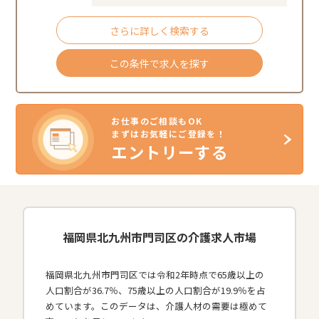
さらに詳しく検索する
この条件で求人を探す
お仕事のご相談もOK
まずはお気軽にご登録を！
エントリーする
福岡県北九州市門司区の介護求人市場
福岡県北九州市門司区では令和2年時点で65歳以上の
人口割合が36.7％、75歳以上の人口割合が19.9％を占
めています。このデータは、介護人材の需要は極めて