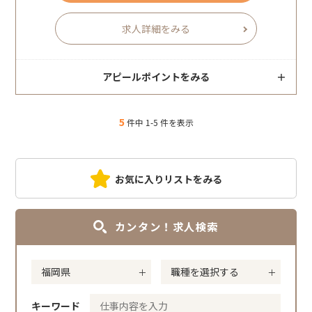
求人詳細をみる
アピールポイントをみる
5
件中 1-5 件を表示
お気に入りリストをみる
カンタン！求人検索
キーワード