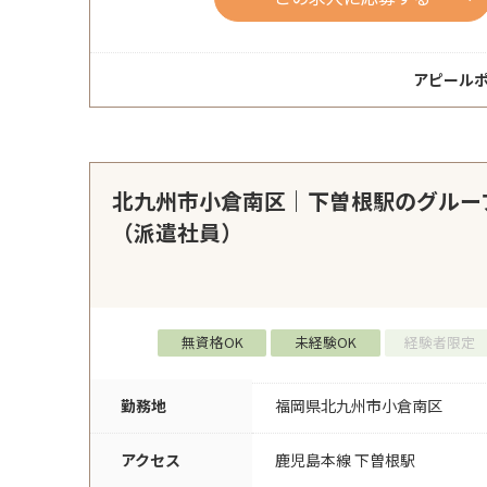
アピール
北九州市小倉南区｜下曽根駅のグルー
（派遣社員）
無資格OK
未経験OK
経験者限定
勤務地
福岡県北九州市小倉南区
アクセス
鹿児島本線 下曽根駅