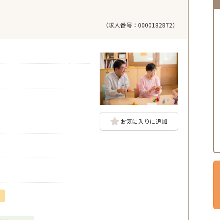
（求人番号：0000182872）
お気に入りに追加