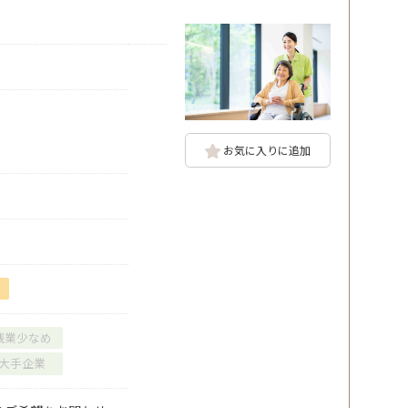
お気に入りに追加
残業少なめ
大手企業