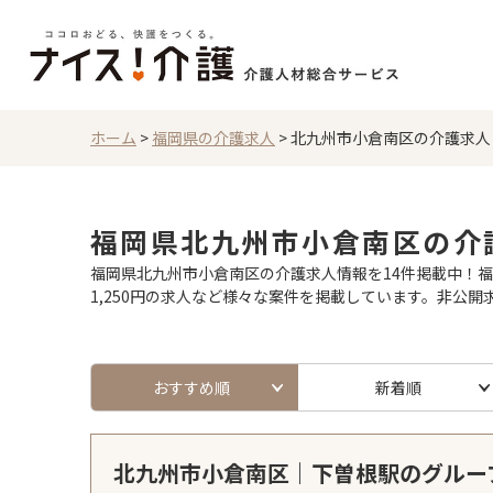
ホーム
>
福岡県の介護求人
>
北九州市小倉南区の介護求人
福岡県北九州市小倉南区の介
福岡県北九州市小倉南区の介護求人情報を14件掲載中！
1,250円の求人など様々な案件を掲載しています。非公
おすすめ順
新着順
北九州市小倉南区｜下曽根駅のグルー