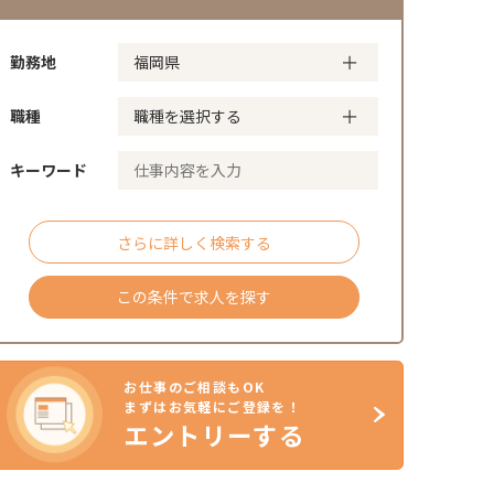
勤務地
職種
キーワード
さらに詳しく検索する
この条件で求人を探す
お仕事のご相談もOK
まずはお気軽にご登録を！
エントリーする