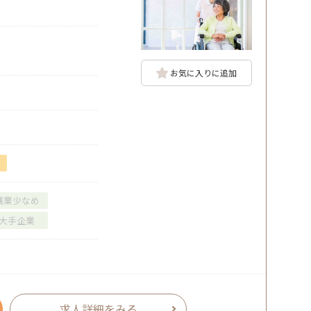
お気に入りに追加
残業少なめ
大手企業
求人詳細をみる