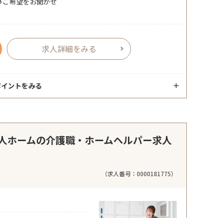
ひご希望をお聞かせ
求人詳細をみる
ポイントをみる
人ホームの介護職・ホームヘルパー求人
（求人番号：0000181775）