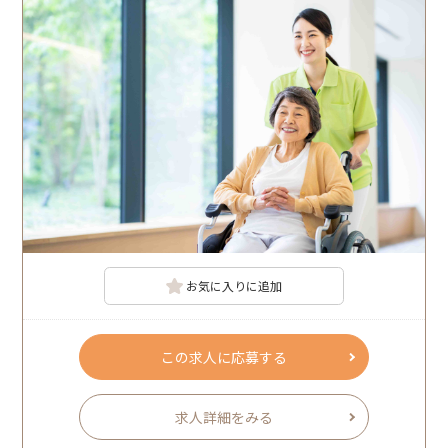
お気に入りに追加
この求人に応募する
求人詳細をみる