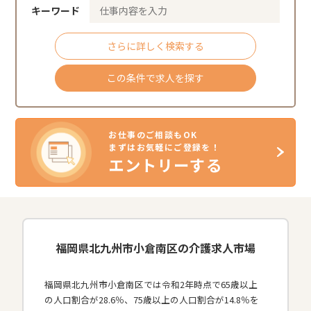
キーワード
さらに詳しく検索する
この条件で求人を探す
お仕事のご相談もOK
まずはお気軽にご登録を！
エントリーする
福岡県北九州市小倉南区の介護求人市場
福岡県北九州市小倉南区では令和2年時点で65歳以上
の人口割合が28.6％、75歳以上の人口割合が14.8％を