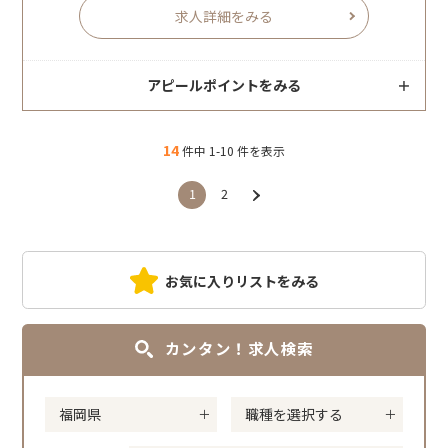
求人詳細をみる
アピールポイントをみる
14
件中 1-10 件を表示
1
2
お気に入りリストをみる
カンタン！求人検索