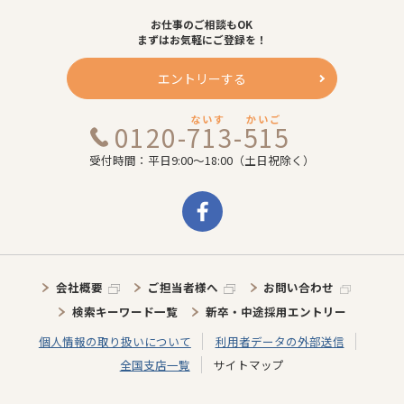
お仕事のご相談もOK
まずはお気軽にご登録を！
エントリーする
ないす
かいご
0120-713-515
受付時間：平日9:00～18:00（土日祝除く）
会社概要
ご担当者様へ
お問い合わせ
検索キーワード一覧
新卒・中途採用エントリー
個人情報の取り扱いについて
利用者データの外部送信
全国支店一覧
サイトマップ