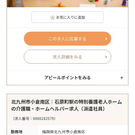
お気に入りに追加
この求人に応募する
求人詳細をみる
アピールポイントをみる
北九州市小倉南区｜石原町駅の特別養護老人ホーム
の介護職・ホームヘルパー求人（派遣社員）
（求人番号：0000182579）
勤務地
福岡県北九州市小倉南区