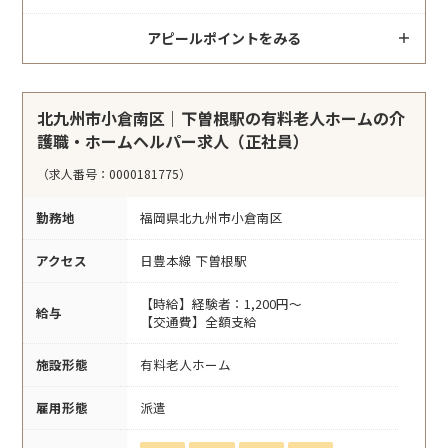
アピールポイントをみる
北九州市小倉南区｜下曽根駅の有料老人ホームの介
護職・ホームヘルパー求人（正社員）
（求人番号：0000181775）
勤務地
福岡県北九州市小倉南区
アクセス
日豊本線 下曽根駅
【時給】経験者：1,200円～
給与
【交通費】全額支給
施設形態
有料老人ホーム
雇用形態
派遣