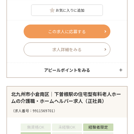
お気に入りに追加
この求人に応募する
求人詳細をみる
アピールポイントをみる
北九州市小倉南区｜下曽根駅の住宅型有料老人ホー
ムの介護職・ホームヘルパー求人（正社員）
（求人番号：9911569701）
無資格OK
未経験OK
経験者限定