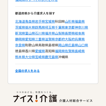
都道府県から介護求人を探す
北海道
青森県
岩手県
宮城県
秋田県
山形県
福島県
茨城県
栃木県
群馬県
埼玉県
千葉県
東京都
神奈川県
新潟県
富山県
石川県
福井県
山梨県
長野県
岐阜県
静岡県
愛知県
三重県
滋賀県
京都府
大阪府
兵庫県
奈良県
和歌山県
鳥取県
島根県
岡山県
広島県
山口県
徳島県
香川県
愛媛県
高知県
福岡県
佐賀県
長崎県
熊本県
大分県
宮崎県
鹿児島県
沖縄県
全国の求人をみる