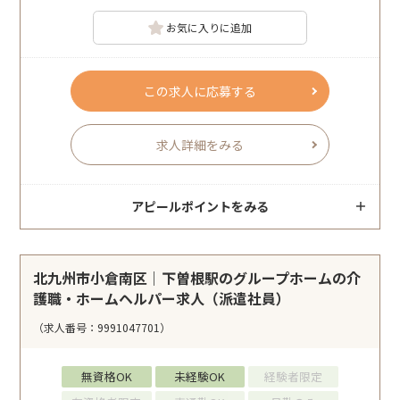
お気に入りに追加
この求人に応募する
求人詳細をみる
アピールポイントをみる
北九州市小倉南区｜下曽根駅のグループホームの介
護職・ホームヘルパー求人（派遣社員）
（求人番号：9991047701）
無資格OK
未経験OK
経験者限定