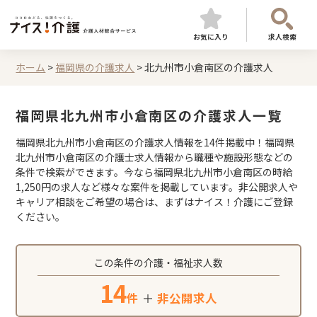
お気に入り
求人検索
ホーム
>
福岡県の介護求人
>
北九州市小倉南区の介護求人
福岡県北九州市小倉南区の介護求人一覧
福岡県北九州市小倉南区の介護求人情報を14件掲載中！福岡県
北九州市小倉南区の介護士求人情報から職種や施設形態などの
条件で検索ができます。今なら福岡県北九州市小倉南区の時給
1,250円の求人など様々な案件を掲載しています。非公開求人や
キャリア相談をご希望の場合は、まずはナイス！介護にご登録
ください。
この条件の介護・福祉求人数
14
件
＋
非公開求人