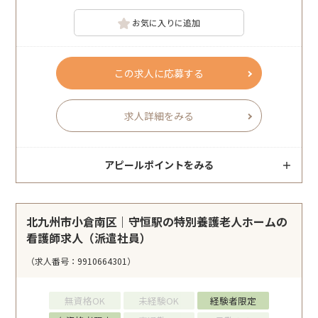
お気に入りに追加
この求人に応募する
求人詳細をみる
アピールポイントをみる
北九州市小倉南区｜守恒駅の特別養護老人ホームの
看護師求人（派遣社員）
（求人番号：9910664301）
無資格OK
未経験OK
経験者限定