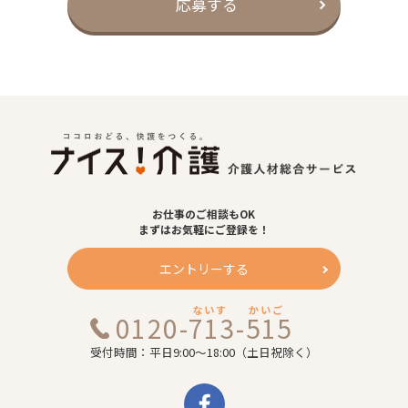
お仕事のご相談もOK
まずはお気軽にご登録を！
エントリーする
ないす
かいご
0120-713-515
受付時間：平日9:00～18:00（土日祝除く）