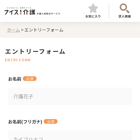
お気に入り
求人検索
ホーム
>
エントリーフォーム
エントリーフォーム
ENTRY FORM
お名前
必須
お名前(フリガナ)
必須