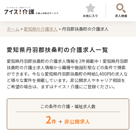
お気に入り
求人検索
ホーム
>
愛知県の介護求人
>
丹羽郡扶桑町の介護求人
愛知県丹羽郡扶桑町の介護求人一覧
愛知県丹羽郡扶桑町の介護求人情報を2件掲載中！愛知県丹羽郡
扶桑町の介護士求人情報から職種や施設形態などの条件で検索
ができます。今なら愛知県丹羽郡扶桑町の時給1,400円の求人な
ど様々な案件を掲載しています。非公開求人やキャリア相談を
ご希望の場合は、まずはナイス！介護にご登録ください。
この条件の介護・福祉求人数
2
件
＋
非公開求人