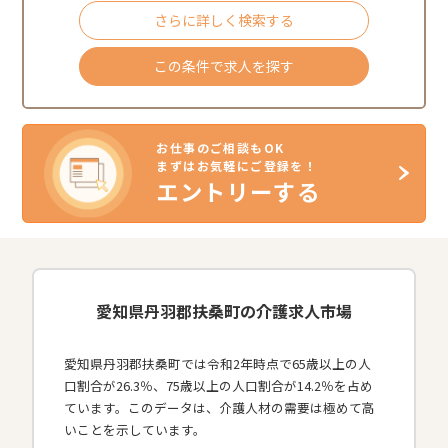
さらに詳しく検索する
この条件で求人を探す
お仕事のご相談もOK
まずはお気軽にご登録を！
エントリーする
愛知県丹羽郡扶桑町の介護求人市場
愛知県丹羽郡扶桑町では令和2年時点で65歳以上の人
口割合が26.3％、75歳以上の人口割合が14.2％を占め
ています。このデータは、介護人材の需要は極めて高
いことを示しています。