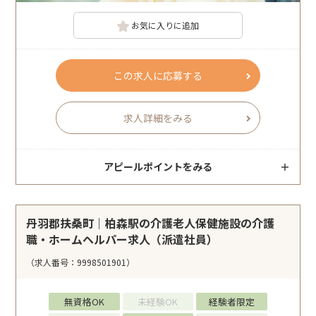
お気に入りに追加
この求人に応募する
求人詳細をみる
アピールポイントをみる
丹羽郡扶桑町｜柏森駅の介護老人保健施設の介護
職・ホームヘルパー求人（派遣社員）
（求人番号：9998501901）
無資格OK
未経験OK
経験者限定