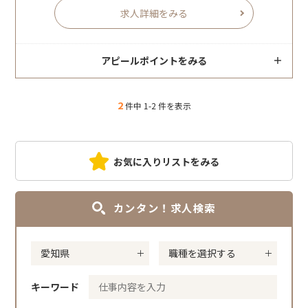
求人詳細をみる
アピールポイントをみる
2
件中 1-2 件を表示
お気に入りリストをみる
カンタン！求人検索
キーワード