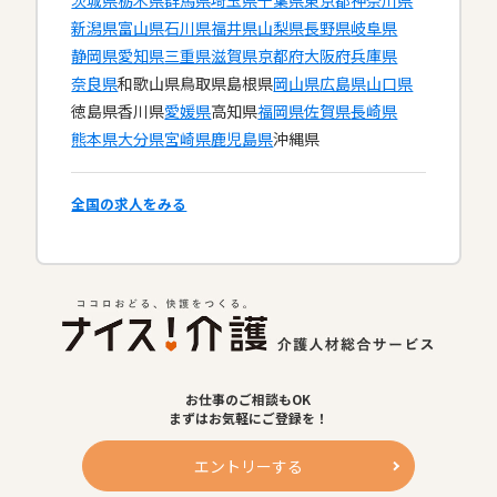
茨城県
栃木県
群馬県
埼玉県
千葉県
東京都
神奈川県
新潟県
富山県
石川県
福井県
山梨県
長野県
岐阜県
静岡県
愛知県
三重県
滋賀県
京都府
大阪府
兵庫県
奈良県
和歌山県
鳥取県
島根県
岡山県
広島県
山口県
徳島県
香川県
愛媛県
高知県
福岡県
佐賀県
長崎県
熊本県
大分県
宮崎県
鹿児島県
沖縄県
全国の求人をみる
お仕事のご相談もOK
まずはお気軽にご登録を！
エントリーする