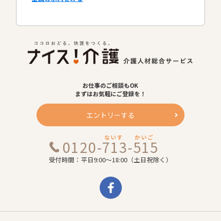
お仕事のご相談もOK
まずはお気軽にご登録を！
エントリーする
ないす
かいご
0120-713-515
受付時間：平日9:00～18:00（土日祝除く）