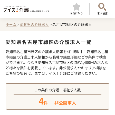
お気に入り
求人検索
ホーム
>
愛知県の介護求人
>
名古屋市緑区の介護求人
愛知県名古屋市緑区の介護求人一覧
愛知県名古屋市緑区の介護求人情報を4件掲載中！愛知県名古屋
市緑区の介護士求人情報から職種や施設形態などの条件で検索
ができます。今なら愛知県名古屋市緑区の時給1,400円の求人な
ど様々な案件を掲載しています。非公開求人やキャリア相談を
ご希望の場合は、まずはナイス！介護にご登録ください。
この条件の介護・福祉求人数
4
件
＋
非公開求人