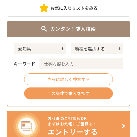
お気に入りリストをみる
カンタン！求人検索
キーワード
さらに詳しく検索する
この条件で求人を探す
お仕事のご相談もOK
まずはお気軽にご登録を！
エントリーする