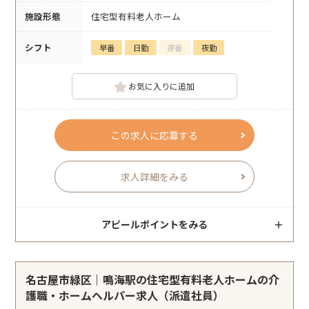
施設形態
住宅型有料老人ホーム
シフト
早番
日勤
遅番
夜勤
お気に入りに追加
この求人に応募する
求人詳細をみる
アピールポイントをみる
名古屋市緑区｜鳴海駅の住宅型有料老人ホームの介
護職・ホームヘルパー求人（派遣社員）