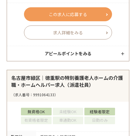
この求人に応募する
求人詳細をみる
アピールポイントをみる
名古屋市緑区｜徳重駅の特別養護老人ホームの介護
職・ホームヘルパー求人（派遣社員）
（求人番号：9991064133）
無資格OK
未経験OK
経験者限定
有資格者限定
車通勤OK
日勤のみ