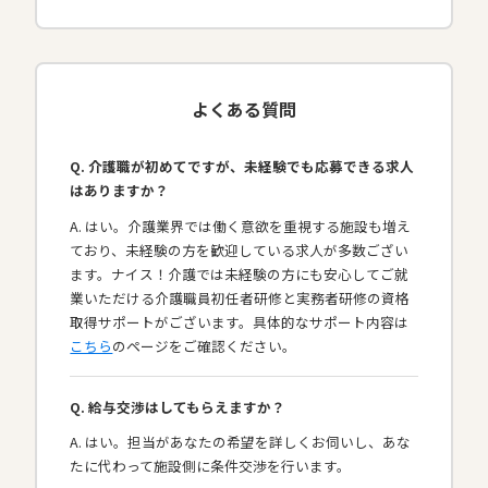
よくある質問
Q. 介護職が初めてですが、未経験でも応募できる求人
はありますか？
A. はい。介護業界では働く意欲を重視する施設も増え
ており、未経験の方を歓迎している求人が多数ござい
ます。ナイス！介護では未経験の方にも安心してご就
業いただける介護職員初任者研修と実務者研修の資格
取得サポートがございます。具体的なサポート内容は
こちら
のページをご確認ください。
Q. 給与交渉はしてもらえますか？
A. はい。担当があなたの希望を詳しくお伺いし、あな
たに代わって施設側に条件交渉を行います。