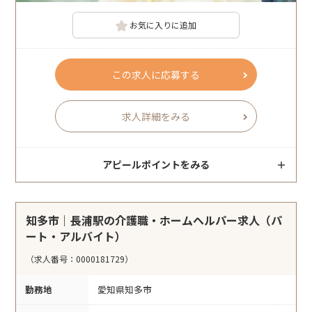
お気に入りに追加
この求人に応募する
求人詳細をみる
アピールポイントをみる
知多市｜長浦駅の介護職・ホームヘルパー求人（パ
ート・アルバイト）
（求人番号：0000181729）
勤務地
愛知県知多市