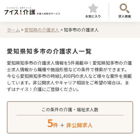
お気に入り
求人検索
ホーム
>
愛知県の介護求人
>
知多市の介護求人
愛知県知多市の介護求人一覧
愛知県知多市の介護求人情報を5件掲載中！愛知県知多市の介護
士求人情報から職種や施設形態などの条件で検索ができます。
今なら愛知県知多市の時給1,400円の求人など様々な案件を掲載
しています。非公開求人やキャリア相談をご希望の場合は、ま
ずはナイス！介護にご登録ください。
この条件の介護・福祉求人数
5
件
＋
非公開求人