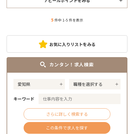
アピールポイントをみる
5
件中 1-5 件を表示
お気に入りリストをみる
カンタン！求人検索
キーワード
さらに詳しく検索する
この条件で求人を探す