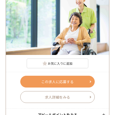
お気に入りに追加
この求人に応募する
求人詳細をみる
アピールポイントをみる