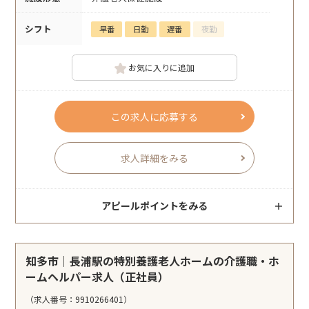
シフト
早番
日勤
遅番
夜勤
お気に入りに追加
この求人に応募する
求人詳細をみる
アピールポイントをみる
知多市｜長浦駅の特別養護老人ホームの介護職・ホ
ームヘルパー求人（正社員）
（求人番号：9910266401）