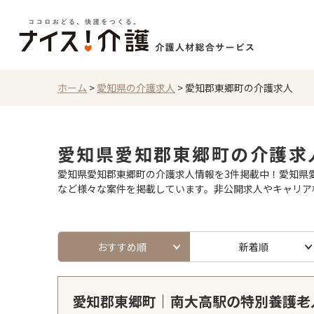
ホーム
>
愛知県の介護求人
>
愛知郡東郷町の介護求人
愛知県愛知郡東郷町の介護求
愛知県愛知郡東郷町の介護求人情報を3件掲載中！愛知県愛
など様々な案件を掲載しています。非公開求人やキャリア
おすすめ順
新着順
愛知郡東郷町｜南大高駅の特別養護老