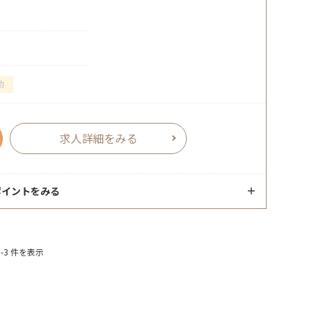
勤
求人詳細をみる
ポイントをみる
-3 件を表示