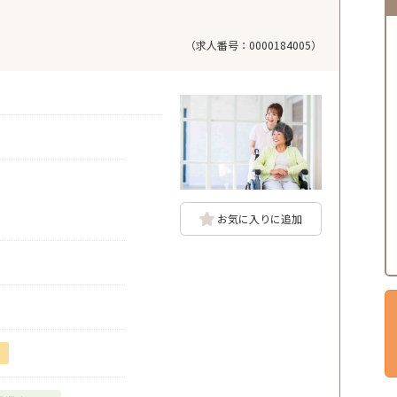
（求人番号：0000184005）
お気に入りに追加