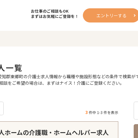
お仕事のご相談もOK
エントリーする
まずはお気軽にご登録を！
人一覧
知郡東郷町の介護士求人情報から職種や施設形態などの条件で検索ができ
相談をご希望の場合は、まずはナイス！介護にご登録ください。
3
件中 1-3 件を表示
人ホームの介護職・ホームヘルパー求人