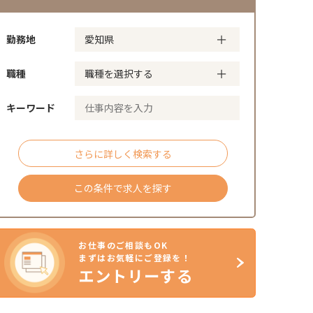
勤務地
職種
キーワード
さらに詳しく検索する
この条件で求人を探す
お仕事のご相談もOK
まずはお気軽にご登録を！
エントリーする