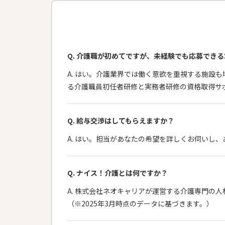
Q. 介護職が初めてですが、未経験でも応募でき
A. はい。介護業界では働く意欲を重視する施設
る介護職員初任者研修と実務者研修の資格取得サ
Q. 給与交渉はしてもらえますか？
A. はい。担当があなたの希望を詳しくお伺いし
Q. ナイス！介護とは何ですか？
A. 株式会社ネオキャリアが運営する介護専門の人
（※2025年3月時点のデータに基づきます。）