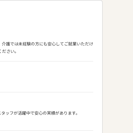
ス！介護では未経験の方にも安心してご就業いただけ
ください。
働スタッフが活躍中で安心の実績があります。